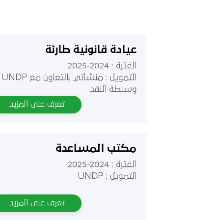
عيادة قانونية طارئة
الفترة : 2024-2025
التمويل : منشأتي بالتعاون مع UNDP
وسلطة النقد
تعرف على المزيد
مكتب المساعدة
الفترة : 2024-2025
التمويل : UNDP
تعرف على المزيد