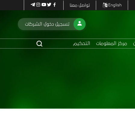
تواصل معنا
English
تسجيل دخول الشركات
مركز المعلومات
التحكيم