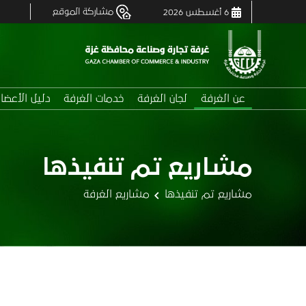
مشاركة الموقع
6 أغسطس 2026
عن الغرفة
لجان الغرفة
خدمات الغرفة
دليل الأعضا
مشاريع تم تنفيذها
مشاريع تم تنفيذها
مشاريع الغرفة