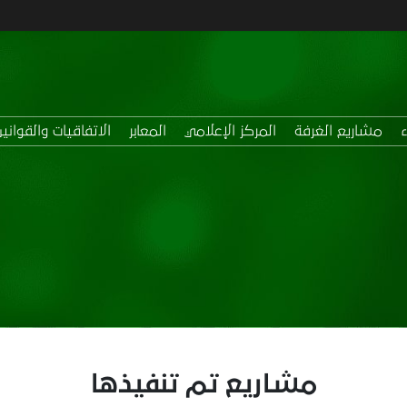
ء
مشاريع الغرفة
المركز الإعلامي
المعابر
الاتفاقيات والقوانين
مشاريع تم تنفيذها