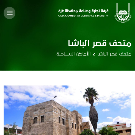
متحف قصر الباشا
متحف قصر الباشا
الأماكن السياحية